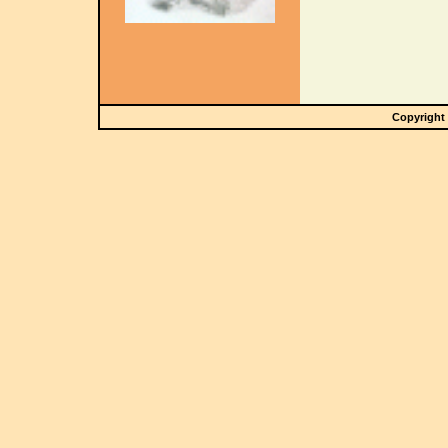
Copyright